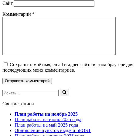
Сайт
Комментарий
*
Сохранить моё имя, email и адрес сайта в этом браузере для
последующих моих комментариев.
Искать...
Свежие записи
План работы на ноябрь 2025
План работы на июнь 2025 года
План работы на май 2025 года
Обновление пунктов выдачи 5POST
План работы на апрель 2025 года