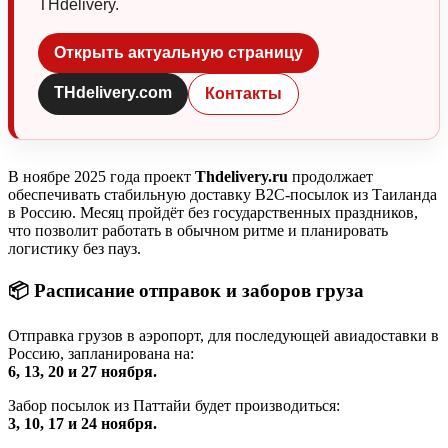
THdelivery.
Открыть актуальную страницу
THdelivery.com
Контакты
В ноябре 2025 года проект
Thdelivery
.ru
продолжает
обеспечивать стабильную доставку B2C-посылок из Таиланда
в Россию. Месяц пройдёт без государственных праздников,
что позволит работать в обычном ритме и планировать
логистику без пауз.
📦
Расписание отправок и заборов груза
Отправка грузов в аэропорт, для последующей авиадоставки в
Россию, запланирована на:
6, 13, 20 и 27 ноября.
Забор посылок из Паттайи будет производиться:
3, 10, 17 и 24 ноября.