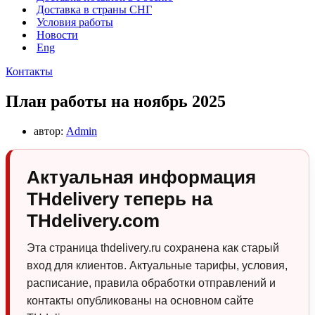
Доставка в страны СНГ
Условия работы
Новости
Eng
Контакты
План работы на ноябрь 2025
автор:
Admin
Актуальная информация
THdelivery теперь на
THdelivery.com
Эта страница thdelivery.ru сохранена как старый
вход для клиентов. Актуальные тарифы, условия,
расписание, правила обработки отправлений и
контакты опубликованы на основном сайте