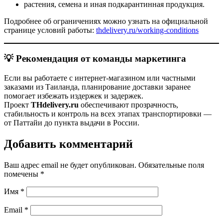
растения, семена и иная подкарантинная продукция.
Подробнее об ограничениях можно узнать на официальной
странице условий работы:
thdelivery.ru/working-conditions
💡
Рекомендация от команды маркетинга
Если вы работаете с интернет-магазином или частными
заказами из Таиланда, планирование доставки заранее
помогает избежать издержек и задержек.
Проект
THdelivery.ru
обеспечивают прозрачность,
стабильность и контроль на всех этапах транспортировки —
от Паттайи до пункта выдачи в России.
Добавить комментарий
Ваш адрес email не будет опубликован.
Обязательные поля
помечены
*
Имя
*
Email
*