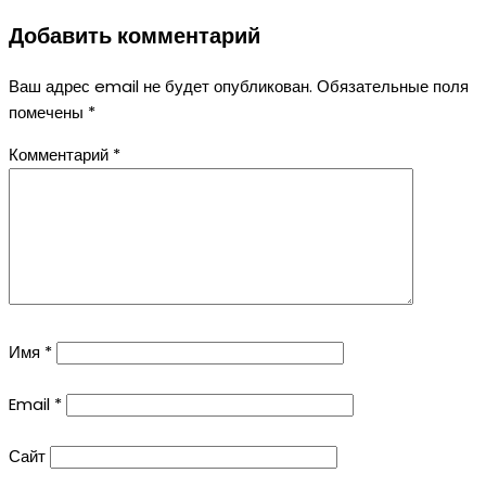
Добавить комментарий
Ваш адрес email не будет опубликован.
Обязательные поля
помечены
*
Комментарий
*
Имя
*
Email
*
Сайт