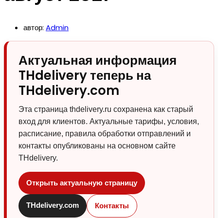
автор:
Admin
Актуальная информация
THdelivery теперь на
THdelivery.com
Эта страница thdelivery.ru сохранена как старый
вход для клиентов. Актуальные тарифы, условия,
расписание, правила обработки отправлений и
контакты опубликованы на основном сайте
THdelivery.
Открыть актуальную страницу
THdelivery.com
Контакты