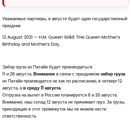
Уважаемые партнеры, в августе будет один государственный
праздник
12 August 2021 — H.M. Queen Sirikit THe Queen Mother’s
Birthday and Mother’s Day.
Забор груза из Патайи будет производиться:
11 и 26 августа.
Внимание
в связи с праздником
забор груза
из Патайи производится не как по расписанию, в четверг 12
августа, а
в среду 11 августа
.
Отгрузка на вылет в Россию планируется 6 и 20 августа.
Внимание, наш склад 12 августа не принимает груз. За грузы,
приходящие в этот промежуток мы не можем нести
ответственность.