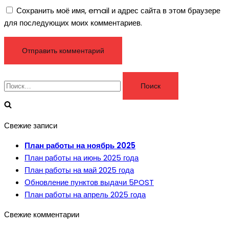
Сохранить моё имя, email и адрес сайта в этом браузере
для последующих моих комментариев.
Найти:
Свежие записи
План работы на ноябрь 2025
План работы на июнь 2025 года
План работы на май 2025 года
Обновление пунктов выдачи 5POST
План работы на апрель 2025 года
Свежие комментарии