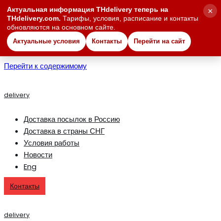
Актуальная информация THdelivery теперь на
×
THdelivery.com.
Тарифы, условия, расписание и контакты
обновляются на основном сайте.
Актуальные условия
Контакты
Перейти на сайт
Перейти к содержимому
delivery
Доставка посылок в Россию
Доставка в страны СНГ
Условия работы
Новости
Eng
Контакты
delivery