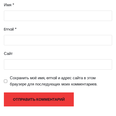
Имя
*
Email
*
Сайт
Сохранить моё имя, email и адрес сайта в этом
браузере для последующих моих комментариев.