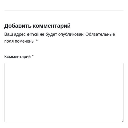
Добавить комментарий
Ваш адрес email не будет опубликован.
Обязательные
поля помечены
*
Комментарий
*