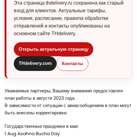
Эта страница thdelivery.ru сохранена как старый
вход для клиентов. Актуальные тарифы,
условия, расписание, правила обработки
отправлений и контакты опубликованы на
основном сайте THdelivery.
Открыть актуальную страницу
THdelivery.com
Контакты
Уважаемые партнеры, Вашему вниманию предоставлен
план работы в августе 2023 года.
В зависимости от ситуации с авиасообщением в план могут
быть внесены корректировки.
Государственные праздники в мае:
1 Aug Asahna Bucha Day