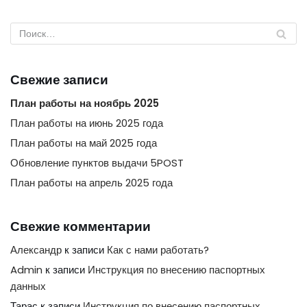
Свежие записи
План работы на ноябрь 2025
План работы на июнь 2025 года
План работы на май 2025 года
Обновление пунктов выдачи 5POST
План работы на апрель 2025 года
Свежие комментарии
Александр
к записи
Как с нами работать?
Admin
к записи
Инструкция по внесению паспортных
данных
Тарас
к записи
Инструкция по внесению паспортных