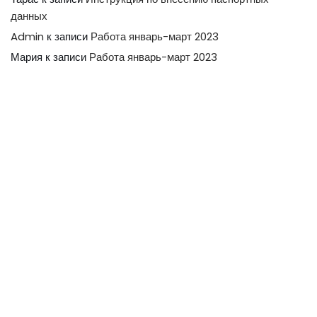
данных
Admin
к записи
Работа январь-март 2023
Мария
к записи
Работа январь-март 2023